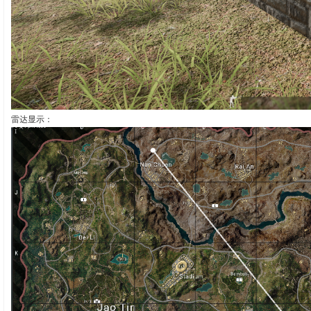
雷达显示：