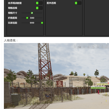
人物透视：