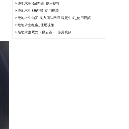
绝地求生Ral内部_使用视频
绝地求生SE内部_使用视频
绝地求生伽罗-实力团队回归 稳定牛逼_使用视频
绝地求生红尘_使用视频
绝地求生紫龙（原云镜）_使用视频