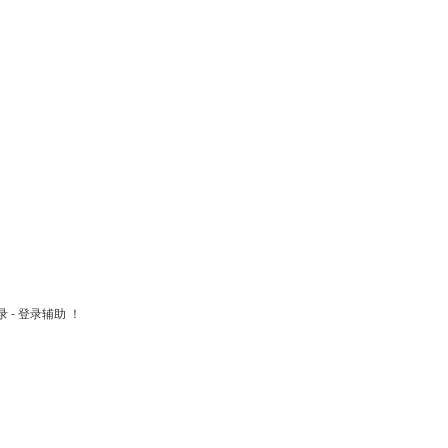
- 登录辅助 ！