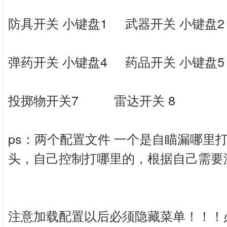
防具开关 小键盘1 武器开关 小键盘
弹药开关 小键盘4 药品开关 小键盘
投掷物开关7 雷达开关 8
ps：两个配置文件 一个是自瞄漏哪里
头，自己控制打哪里的，根据自己需要
注意加载配置以后必须隐藏菜单！！！