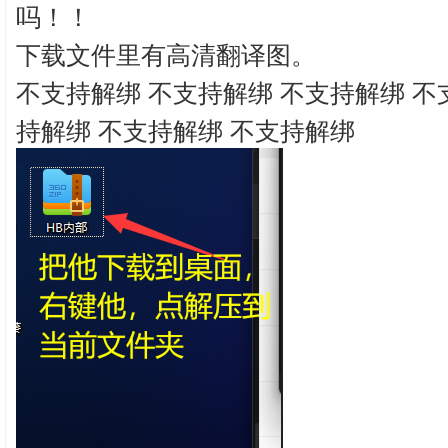
吗！！
下载文件里有高清翻译图。
不支持解绑 不支持解绑 不支持解绑 不
持解绑 不支持解绑 不支持解绑