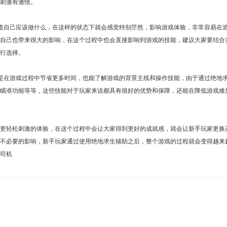
刺激有激情。
道自己应该做什么，在这样的状态下就会感觉特别茫然，影响游戏体验，非常容易在
自己也带来很大的影响，在这个过程中也会直接影响到游戏的技能，建议大家要结合
行选择。
是在游戏过程中节省更多时间，也能了解游戏的背景主线和操作技能，由于通过绝地
瞄准功能等等，这些技能对于玩家来说都具有很好的优势和保障，还能在降低游戏难
更轻松刺激的体验，在这个过程中会让大家得到更好的成就感，就会让新手玩家更换
不必要的影响，新手玩家通过使用绝地求生辅助之后，整个游戏的过程就会变得越来
司机