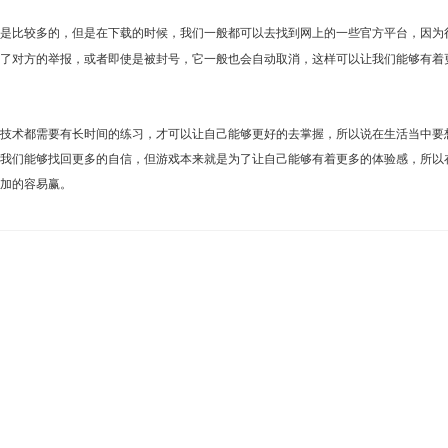
是比较多的，但是在下载的时候，我们一般都可以去找到网上的一些官方平台，因为
了对方的举报，或者即使是被封号，它一般也会自动取消，这样可以让我们能够有着
术都需要有长时间的练习，才可以让自己能够更好的去掌握，所以说在生活当中要
我们能够找回更多的自信，但游戏本来就是为了让自己能够有着更多的体验感，所以
加的容易赢。