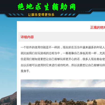
正规的绝
详细内容
一个软件的使用功能是不一样的，现在的生活当中越来越多的年轻人
就比如我们在玩游戏的过程当中，一般都像自己身临其境一样，尤其
但是我们都知道要想让自己能够玩得更开心的话，很多人现在都会使
去以后都可以使用到它来进行成功吃鸡，所以说要想让自己能够玩得
显身手。