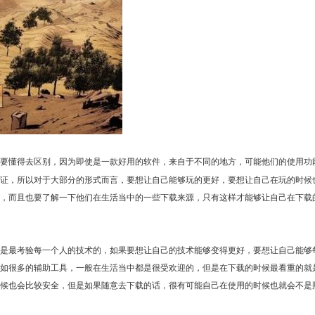
也要懂得去区别，因为即使是一款好用的软件，来自于不同的地方，可能他们的使用功
证，所以对于大部分的形式而言，要想让自己能够玩的更好，要想让自己在玩的时候
，而且也要了解一下他们在生活当中的一些下载来源，只有这样才能够让自己在下载
最考验每一个人的技术的，如果要想让自己的技术能够变得更好，要想让自己能够
如很多的辅助工具，一般在生活当中都是很受欢迎的，但是在下载的时候最看重的就
候也会比较安全，但是如果随意去下载的话，很有可能自己在使用的时候也就会不是