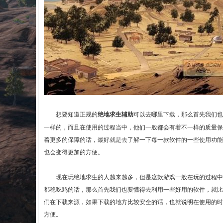
想要知道正规的
绝地求生辅助
可以去哪里下载，那么首先我们
一样的，而且在使用的过程当中，他们一般都会有着不一样的质量保
着更多的保障的话，最好就是去了解一下每一款软件的一些使用功能
也会变得更加的方便。
现在玩绝地求生的人越来越多，但是这款游戏一般在玩的过程中是
都稳吃鸡的话，那么首先我们也要懂得去利用一些好用的软件，就比
们在下载来源，如果下载的地方比较安全的话，也就说明在使用的时
方便。