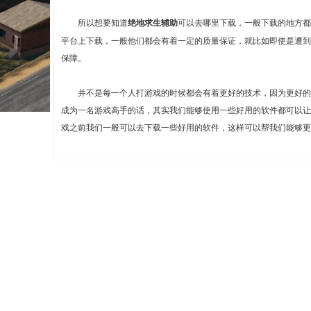
所以想要知道
绝地求生辅助
可以去哪里下载，一般下载的地方都
平台上下载，一般他们都会有着一定的质量保证，就比如即使是遭到
保障。
并不是每一个人打游戏的时候都会有着更好的技术，因为更好的技
成为一名游戏高手的话，其实我们能够使用一些好用的软件都可以让
戏之前我们一般可以去下载一些好用的软件，这样可以帮我们能够更