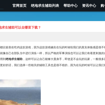
官网首页
绝地求生辅助列表
帮助中心
资讯中心
购
地求生辅助可以去哪里下载？
都比较喜欢吃鸡这款游戏，因为这款游戏确实在玩的时候给我们的真实体验感是很不
就像自己在部队当中进行演练一样，所以严格的军事演练也可以让我们有着更刺激的
用到
绝地求生辅助
，这样可以让自己能够大显身手，即使是不会玩的玩家，一般很多
更好的话，我们选择一些相关的辅助工具也是很不错的，因为在玩的时候可以让我们