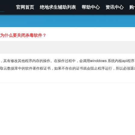
官网首页
绝地求生辅助列表
帮助中心
资讯中心
购
为什么要关闭杀毒软件？
有修改其他程序内存的操作。在操作过程中，会调用winddows 系统内核api程
取云数据库中的软件著作权证书，如果不存在的证书就会阻止程序运行，所以必须退