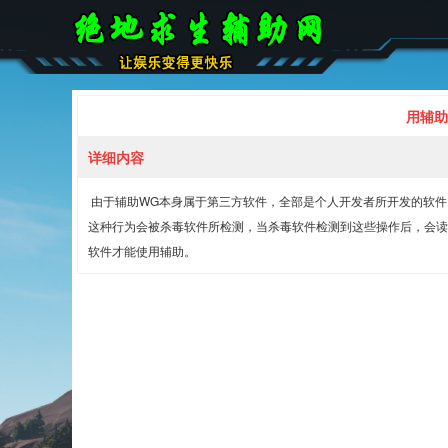
用辅助
详细内容
由于辅助WG本身属于第三方软件，全部是个人开发者所开发的软件，其
这种行为会被杀毒软件所检测，当杀毒软件检测到这些操作后，会读
软件才能使用辅助。