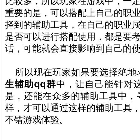
比较多，所以玩家在游戏中，一
重要的是，可以搭配上自己的职
择到的辅助工具，在自己的职业
是否可以进行搭配使用，都是要
话，可能就会直接影响到自己的
所以现在玩家如果要选择绝地
生辅助qq群
中，让自己能针对
是，还能在众多的辅助工具中，
样，才可以通过这样的辅助工具
不错游戏体验。