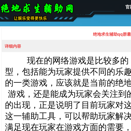
官
绝地求生辅助qq群
详细内容
现在的网络游戏是比较多的
型，包括能为玩家提供不同的乐
的一类游戏，应该就是当前的绝
游戏，还是能成为玩家会关注到
的出现，正是说明了目前玩家对
这一辅助工具，可以帮助玩家解
满足现在玩家在游戏方面的需要