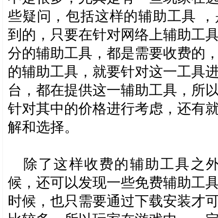
些疑问，包括这样的辅助工具 
到的，只要在针对网络上辅助工
分的辅助工具，都是需要收费的
的辅助工具，就要针对这一工具
台，都在提供这一辅助工具，所
针对其中的价格进行考虑，还有
解和选择。
除了这样收费的辅助工具之
候，还可以发现一些免费辅助工
时候，也只需要通过下载安装才