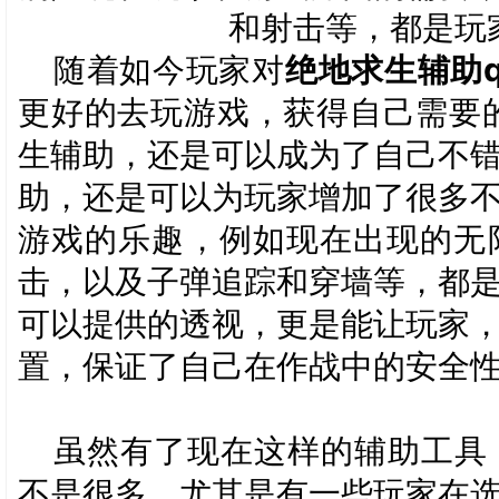
和射击等，都是玩
随着如今玩家对
绝地求生辅助q
更好的去玩游戏，获得自己需要
生辅助，还是可以成为了自己不
助，还是可以为玩家增加了很多
游戏的乐趣，例如现在出现的无
击，以及子弹追踪和穿墙等，都
可以提供的透视，更是能让玩家
置，保证了自己在作战中的安全
虽然有了现在这样的辅助工具
不是很多，尤其是有一些玩家在