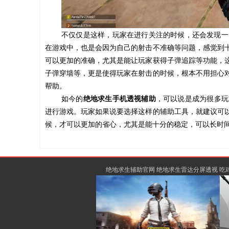
不仅仅是这样，玩家在进行关注的时候，还会发现一
在游戏中，也是会因为自己的射击不准确等问题，感觉到
可以更加的准确，尤其是能让玩家获得子弹追踪等功能，
子弹穿墙等，更是使得玩家在射击的时候，根本不用担心
帮助。
如今的
绝地求生手机透视辅助
，可以说是成为很多玩
进行游戏。玩家如果说要选择这样的辅助工具，就建议可
候，才可以更加的省心，尤其是能十分的稳定，可以长时
绝地求生辅助官网 绝地求生雷达分屏透视 吃鸡辅