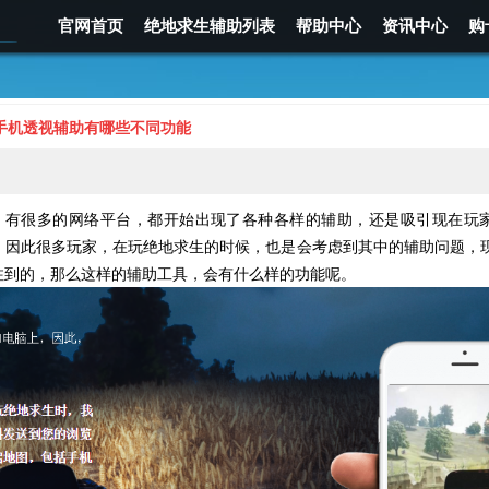
官网首页
绝地求生辅助列表
帮助中心
资讯中心
购
手机透视辅助有哪些不同功能
，有很多的网络平台，都开始出现了各种各样的辅助，还是吸引现在玩
，因此很多玩家，在玩绝地求生的时候，也是会考虑到其中的辅助问题，
注到的，那么这样的辅助工具，会有什么样的功能呢。