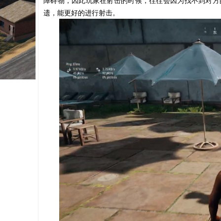
障碍物，因此玩家在射击的时候，往往会因为找不到对方
遗，能更好的进行射击。