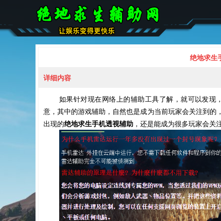
绝地求生
详细内容
如果针对现在网络上的辅助工具了解，就可以发现
意，其中的游戏辅助，自然也是成为当前玩家会关注到的
出现的
绝地求生手机透视辅助
，还是能成为很多玩家会关