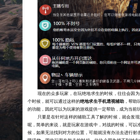
现在的众多玩家，在玩绝地求生的时候，往往会因为
个时候，就可以通过这样的
绝地求生手机透视辅助
，帮助
的功能，因此可以为玩家的游戏提供一定帮助，成为当前
只要是在针对这样的辅助工具了解的时候，就会发现
呢，简单的来说，就是玩家在游戏中，对战的时候，可以
候，如果无法找到对方的位置，可能就没有办法去进行射