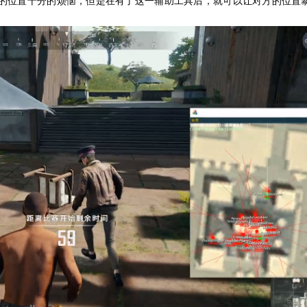
的位置十分的烦恼，但是在有了这一辅助工具后，就可以让对方的位置