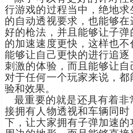
行游戏的过程当中，绝地求
的自动透视要求，也能够在
好的枪法，并且能够让子弹
的加速速度更快，这样也不
能够让自己更快的进行追逐
刺激的体验，而且能够让自
对于任何一个玩家来说，都
验和效果。
最重要的就是还具有着非
接拥有人物透视和车辆同时
下，让大家拥有子弹加速的