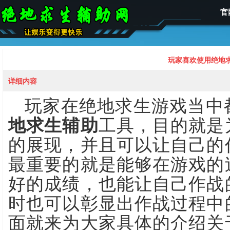
官
玩家喜欢使用绝地
详细内容
玩家在绝地求生游戏当中
地求生辅助
工具，目的就是
的展现，并且可以让自己的
最重要的就是能够在游戏的
好的成绩，也能让自己作战
时也可以彰显出作战过程中
面就来为大家具体的介绍关