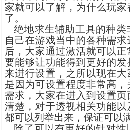
家就可以了解，为什么玩家
了。
绝地求生辅助工具的种类
自己在游戏当中的各种需求
后，大家通过激活就可以正
要能够让功能得到更好的发
来进行设置，之所以现在大
是因为可设置程度非常高，
需求，大家在进入到设置页
清楚，对于透视相关功能以
都可以列举出来，保证可以
除了可以有更好的针对性