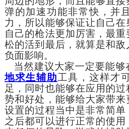
周边的地形，而且能够直接
弹的加速功能非常快，并
力，所以能够保证让自己在
自己的枪法更加厉害，最重
松的活到最后，就算是和敌
负面影响。
当然建议大家一定要能够
地求生辅助
工具，这样才
足，同时也能够在应用的过
势和好处，能够给大家带来
设置的过程当中是非常简单
之后都可以进行正常的使用