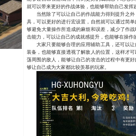
就可以带来更好的作战体验，也能够帮助自己发挥
当然除了可以让自己的作战能力得到提升之外
具，可以
更好的进行宏设置，自然就可以通过简单
够避免大量操作所造成的麻烦和误差，减少了作战
击能力，可以让自己的成就感提升，也能够在操作
大家只要能够合理的应用辅助工具，还可以让
装备，也能够直接透视了解敌人的位置，这样才可
荡周围的敌人，能够让自己的攻击的过程中有更好
够让自己成为大家都比较羡慕的玩家。