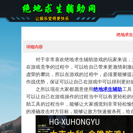
绝地求生
详细内容
对于非常喜欢绝地求生辅助游戏的玩家来说，
在游戏竞争的过程中，可以给自己带来更激情刺激
虚荣的攀比，所以在游戏的过程中，必须要能够提
作战优势，保证可以让自己在游戏中可以得到更好
之所以现在大家都愿意使用
绝地求生辅助
工具
可以让自己在游戏操作的过程当中可以有更轻松的
助工具的过程当中，能够让大家感觉到非常轻松愉
的准确攻击对方目标，能够让敌方快速被杀死，给