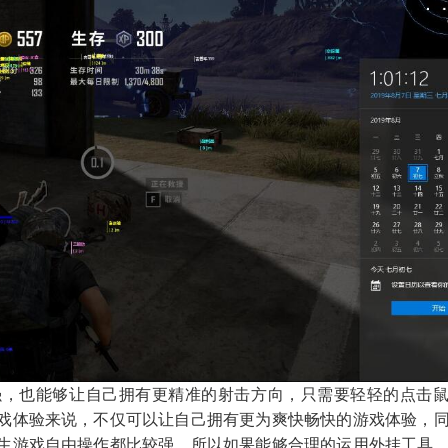
强，也能够让自己拥有更精准的射击方向，只需要轻轻的点击
戏体验来说，不仅可以让自己拥有更为爽快畅快的游戏体验，
生游戏自由操作都比较强，所以如果能够合理的运用外挂工具