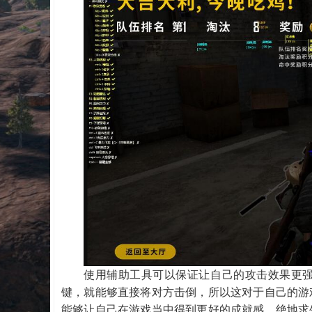
使用辅助工具可以保证让自己的攻击效果更
键，就能够直接将对方击倒，所以这对于自己的游
能够让自己在游戏当中得到更好的成就感，绝地求